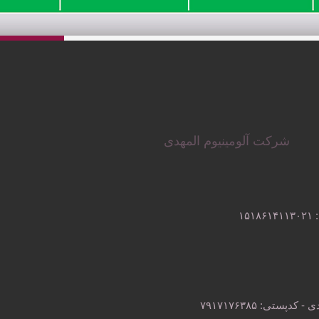
شرکت آلومینیوم المهدی