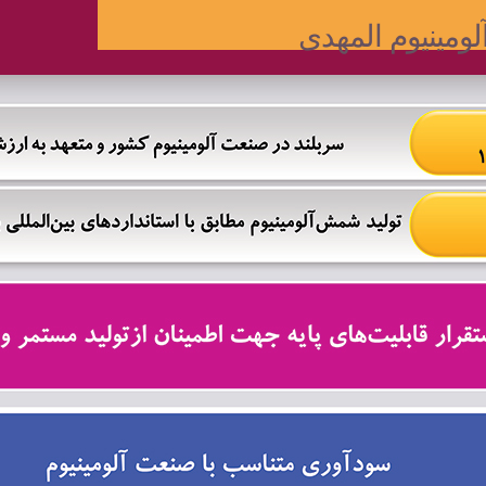
ومینیوم المهدی