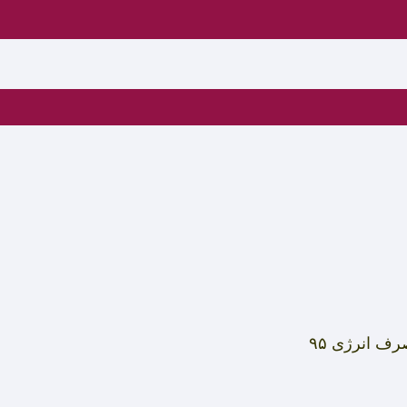
رف انرژی ۹۵