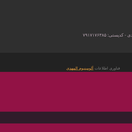
فناوری اطلاعات
آلومینیوم المهدی