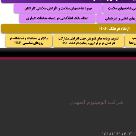
شرکت آلومینیوم المهدی