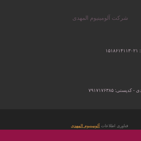
شرکت آلومینیوم المهدی
فناوری اطلاعات
آلومینیوم المهدی