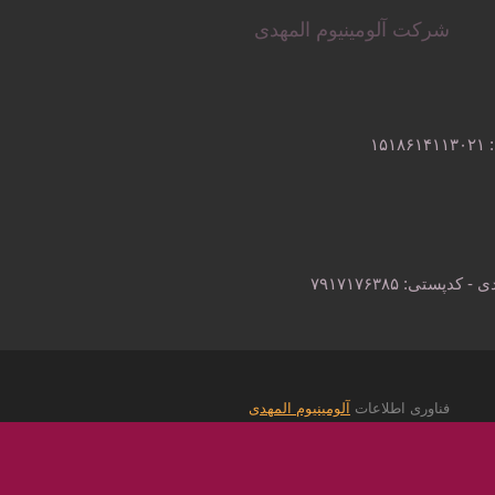
شرکت آلومینیوم المهدی
فناوری اطلاعات
آلومینیوم المهدی