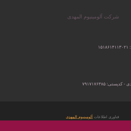
شرکت آلومینیوم المهدی
فناوری اطلاعات
آلومینیوم المهدی